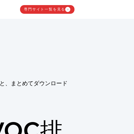
専門サイト一覧を見る
と、まとめてダウンロード
OC排