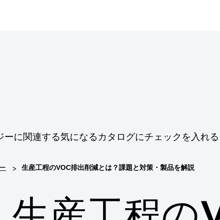
ジーに関連する気になるカタログにチェックを入れる
>
ー
生産工程のVOC排出削減とは？課題と対策・製品を解説
生産工程のV