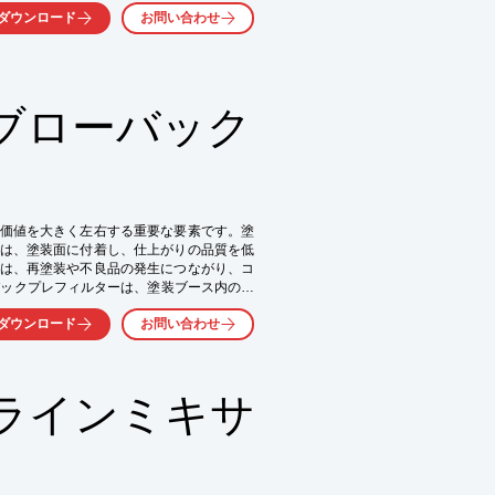
ダウンロード
お問い合わせ
ブローバック
価値を大きく左右する重要な要素です。塗
は、塗装面に付着し、仕上がりの品質を低
は、再塗装や不良品の発生につながり、コ
ローバックプレフィルターは、塗装ブース内の空


ダウンロード
お問い合わせ
ラインミキサ