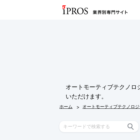
オートモーティブテクノロ
いただけます。
>
ホーム
オートモーティブテクノロジ