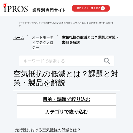
専門サイト一覧を見る
オートモーティブテクノロジーに関連する気になるカタログにチェックを入れると、まとめてダウンロードいただけま
す。
>
>
オートモーテ
空気抵抗の低減とは？課題と対策・
ホーム
ィブテクノロ
製品を解説
ジー
空気抵抗の低減とは？課題と対
策・製品を解説
目的・課題で絞り込む
カテゴリで絞り込む
走行性における空気抵抗の低減とは？