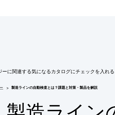
ジーに関連する気になるカタログにチェックを入れる
>
ー
製造ラインの自動検査とは？課題と対策・製品を解説
製造ライン