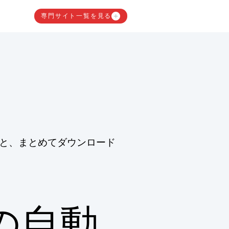
専門サイト一覧を見る
と、まとめてダウンロード
の自動