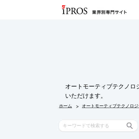
オートモーティブテクノロ
いただけます。
>
ホーム
オートモーティブテクノロジ