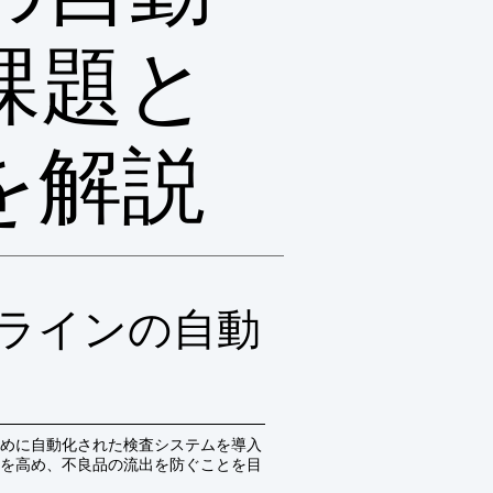
課題と
を解説
ラインの自動
めに自動化された検査システムを導入
を高め、不良品の流出を防ぐことを目