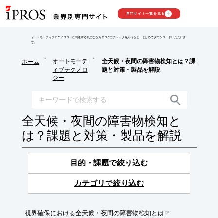
専門サイト一覧を見る
オートモーティブテクノロジーに関連する気になるカタログにチェックを入れると、まとめてダウンロードいただけま
す。
>
>
オートモーテ
全天候・夜間の障害物検知とは？課
ホーム
ィブテクノロ
題と対策・製品を解説
ジー
全天候・夜間の障害物検知と
は？課題と対策・製品を解説
目的・課題で絞り込む
カテゴリで絞り込む
視界確保における全天候・夜間の障害物検知とは？