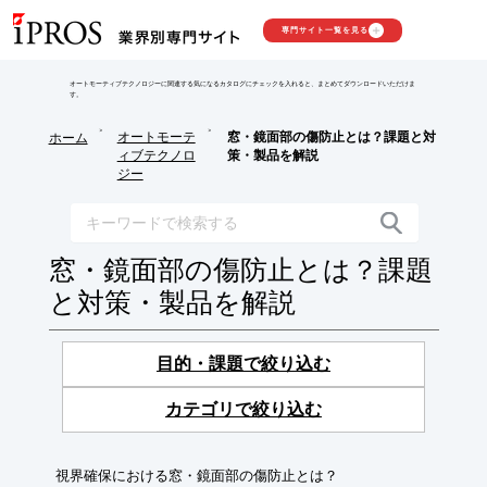
専門サイト一覧を見る
オートモーティブテクノロジーに関連する気になるカタログにチェックを入れると、まとめてダウンロードいただけま
す。
>
>
オートモーテ
窓・鏡面部の傷防止とは？課題と対
ホーム
ィブテクノロ
策・製品を解説
ジー
窓・鏡面部の傷防止とは？課題
と対策・製品を解説
目的・課題で絞り込む
カテゴリで絞り込む
視界確保における窓・鏡面部の傷防止とは？