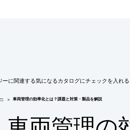
ジーに関連する気になるカタログにチェックを入れる
>
ー
車両管理の効率化とは？課題と対策・製品を解説
車両管理の