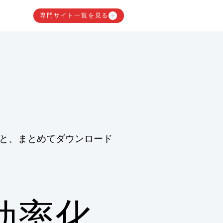
専門サイト一覧を見る
と、まとめてダウンロード
効率化