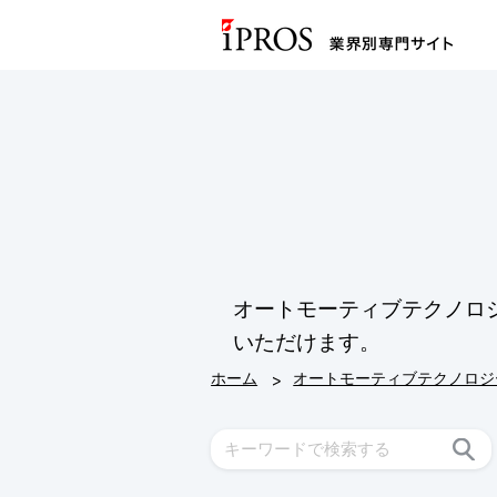
オートモーティブテクノロ
いただけます。
>
ホーム
オートモーティブテクノロジ