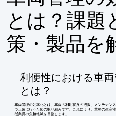
とは？課題
策・製品を
利便性における車両
とは？
車両管理の効率化とは、車両の利用状況の把握、メンテナンス
つ正確に行うための取り組みです。これにより、業務の生産性
従業員の負担軽減を目指します。