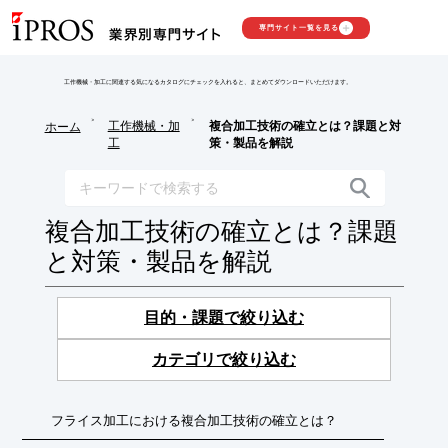
専門サイト一覧を見る
工作機械・加工に関連する気になるカタログにチェックを入れると、まとめてダウンロードいただけます。
>
>
工作機械・加
複合加工技術の確立とは？課題と対
ホーム
工
策・製品を解説
複合加工技術の確立とは？課題
と対策・製品を解説
目的・課題で絞り込む
カテゴリで絞り込む
フライス加工における複合加工技術の確立とは？