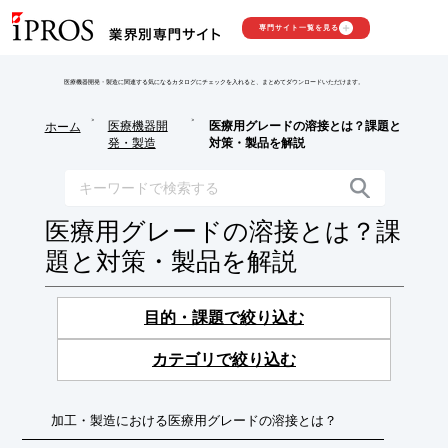
専門サイト一覧を見る
医療機器開発・製造に関連する気になるカタログにチェックを入れると、まとめてダウンロードいただけます。
>
>
医療機器開
医療用グレードの溶接とは？課題と
ホーム
発・製造
対策・製品を解説
医療用グレードの溶接とは？課
題と対策・製品を解説
目的・課題で絞り込む
カテゴリで絞り込む
加工・製造における医療用グレードの溶接とは？