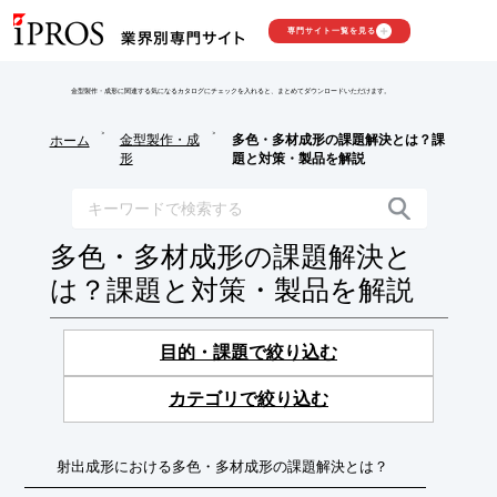
専門サイト一覧を見る
金型製作・成形に関連する気になるカタログにチェックを入れると、まとめてダウンロードいただけます。
>
>
金型製作・成
多色・多材成形の課題解決とは？課
ホーム
形
題と対策・製品を解説
多色・多材成形の課題解決と
は？課題と対策・製品を解説
目的・課題で絞り込む
カテゴリで絞り込む
射出成形における多色・多材成形の課題解決とは？