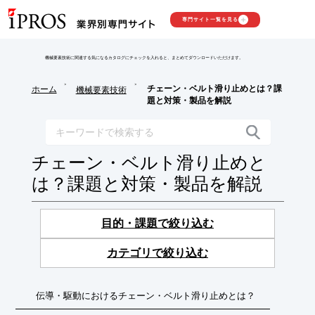
専門サイト一覧を見る
機械要素技術に関連する気になるカタログにチェックを入れると、まとめてダウンロードいただけます。
>
>
チェーン・ベルト滑り止めとは？課
ホーム
機械要素技術
題と対策・製品を解説
チェーン・ベルト滑り止めと
は？課題と対策・製品を解説
目的・課題で絞り込む
カテゴリで絞り込む
伝導・駆動におけるチェーン・ベルト滑り止めとは？