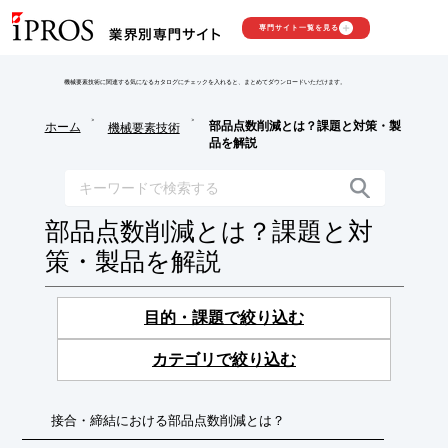
専門サイト一覧を見る
機械要素技術に関連する気になるカタログにチェックを入れると、まとめてダウンロードいただけます。
>
>
部品点数削減とは？課題と対策・製
ホーム
機械要素技術
品を解説
部品点数削減とは？課題と対
策・製品を解説
目的・課題で絞り込む
カテゴリで絞り込む
接合・締結における部品点数削減とは？