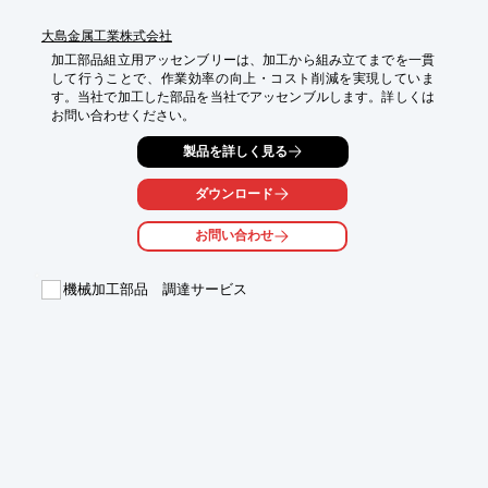
大島金属工業株式会社
加工部品組立用アッセンブリーは、加工から組み立てまでを一貫
して行うことで、作業効率の向上・コスト削減を実現していま
す。当社で加工した部品を当社でアッセンブルします。詳しくは
お問い合わせください。
製品を詳しく見る
ダウンロード
お問い合わせ
機械加工部品 調達サービス