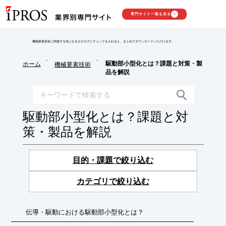
専門サイト一覧を見る
機械要素技術に関連する気になるカタログにチェックを入れると、まとめてダウンロードいただけます。
>
>
駆動部小型化とは？課題と対策・製
ホーム
機械要素技術
品を解説
駆動部小型化とは？課題と対
策・製品を解説
目的・課題で絞り込む
カテゴリで絞り込む
伝導・駆動における駆動部小型化とは？