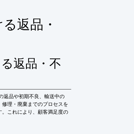
トレーサビリティを

気軽にお問い合わせ下さい。
ける返品・
ける返品・不
の返品や初期不良、輸送中の
・修理・廃棄までのプロセスを
す。これにより、顧客満足度の
。