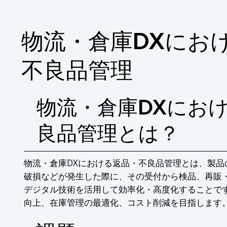
■解決策：生産工程の情報をシステム管理し、
　システム化で解決

※詳しくはPDF資料をご覧いただくか、お
物流・倉庫DXにお
不良品管理
物流・倉庫DXにお
良品管理とは？
物流・倉庫DXにおける返品・不良品管理とは、製品
破損などが発生した際に、その受付から検品、再販
デジタル技術を活用して効率化・高度化することで
向上、在庫管理の最適化、コスト削減を目指します