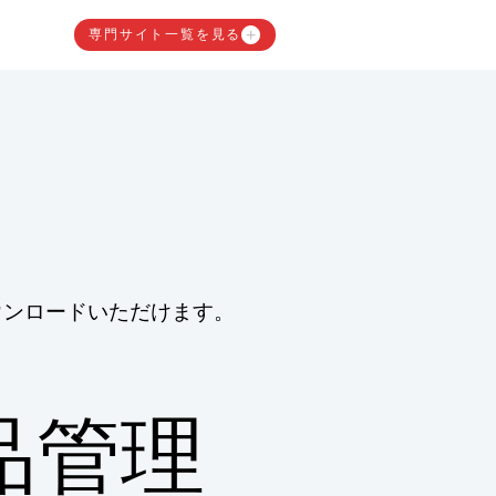
専門サイト一覧を見る
ウンロードいただけます。
品管理