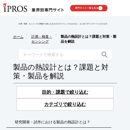
専門サイト一覧を見る
計測・検査・センシングに関連する気になるカタログにチェックを入れると、まとめてダウンロードいただけます。
>
>
計測・検査・
製品の熱設計とは？課題と対策・製
ホーム
センシング
品を解説
製品の熱設計とは？課題と対
策・製品を解説
目的・課題で絞り込む
カテゴリで絞り込む
研究開発・試作における製品の熱設計とは？