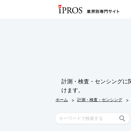
計測・検査・センシングに
けます。
>
>
ホーム
計測・検査・センシング