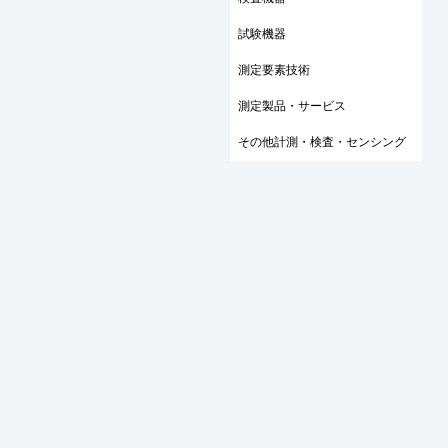
試験機器
測定要素技術
測定製品・サービス
その他計測・検査・センシング