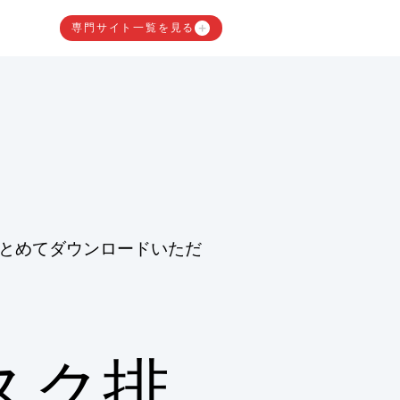
専門サイト一覧を見る
とめてダウンロードいただ
スク排