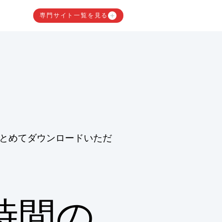
専門サイト一覧を見る
とめてダウンロードいただ
時間の