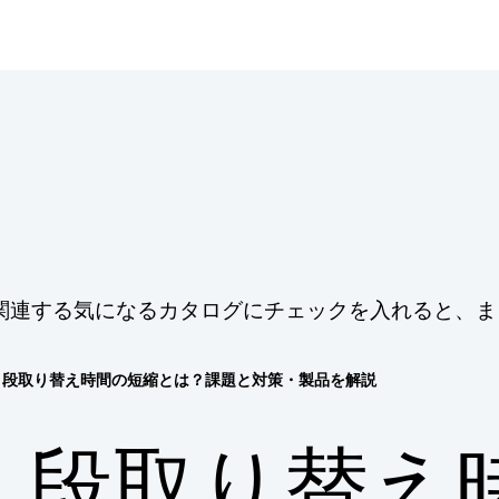
関連する気になるカタログにチェックを入れると、ま
段取り替え時間の短縮とは？課題と対策・製品を解説
段取り替え