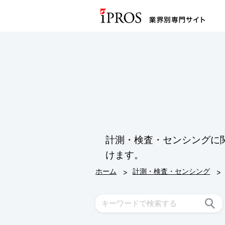
計測・検査・センシングに
けます。
>
>
ホーム
計測・検査・センシング