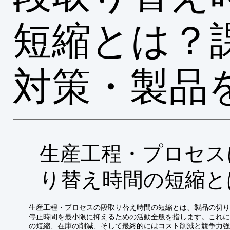
短縮とは？
対策・製品
生産工程・プロセス
り替え時間の短縮と
生産工程・プロセスの段取り替え時間の短縮とは、製品の切り
停止時間を最小限に抑えるための活動全般を指します。これに
の短縮、在庫の削減、そして最終的にはコスト削減と競争力強