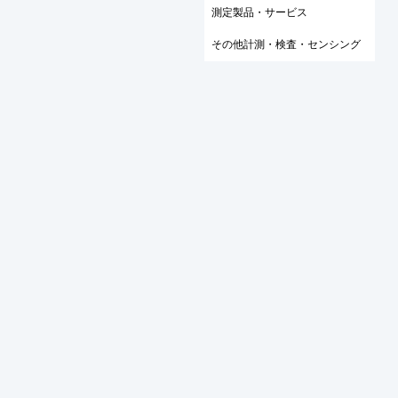
測定製品・サービス
その他計測・検査・センシング