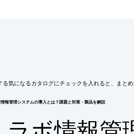
する気になるカタログにチェックを入れると、まとめ
ボ情報管理システムの導入とは？課題と対策・製品を解説
ラボ情報管