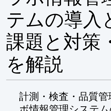
テムの導入
課題と対策
を解説
計測・検査・品質管
ボ情報管理システム