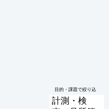
目的・課題で絞り込
む
計測・検