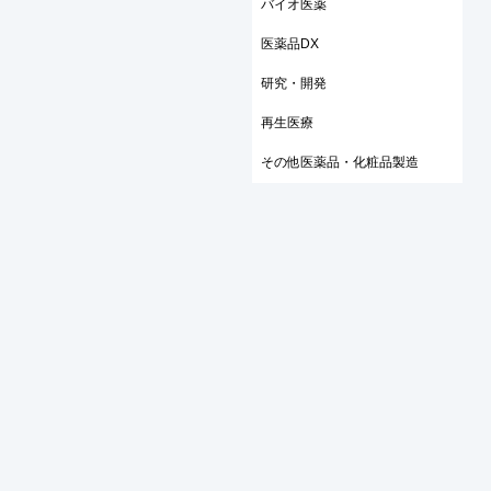
バイオ医薬
医薬品DX
研究・開発
再生医療
その他医薬品・化粧品製造