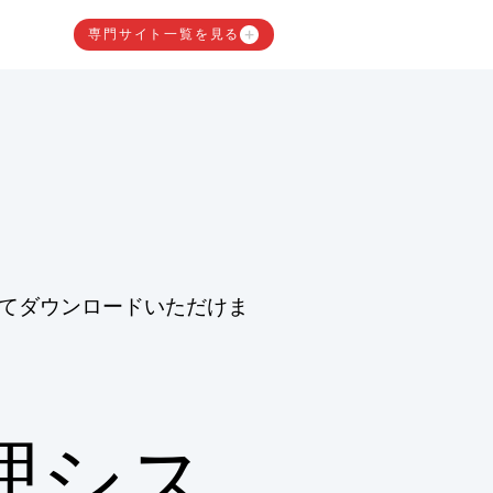
専門サイト一覧を見る
てダウンロードいただけま
理シス