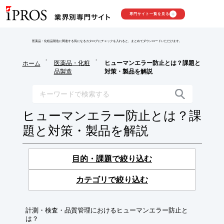
専門サイト一覧を見る
医薬品・化粧品製造に関連する気になるカタログにチェックを入れると、まとめてダウンロードいただけます。
>
>
医薬品・化粧
ヒューマンエラー防止とは？課題と
ホーム
品製造
対策・製品を解説
ヒューマンエラー防止とは？課
題と対策・製品を解説
目的・課題で絞り込む
カテゴリで絞り込む
計測・検査・品質管理におけるヒューマンエラー防止と
は？