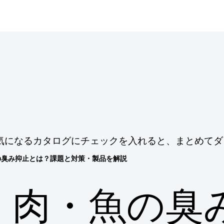
気になるカタログにチェックを入れると、まとめてダ
の臭み抑止とは？課題と対策・製品を解説
肉・魚の臭