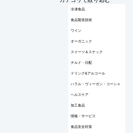
冷凍食品
食品製造技術
ワイン
オーガニック
スイーツ＆スナック
チルド・日配
ドリンク&アルコール
ハラル・ヴィーガン・コーシャ
ヘルスケア
加工食品
情報・サービス
食品安全対策