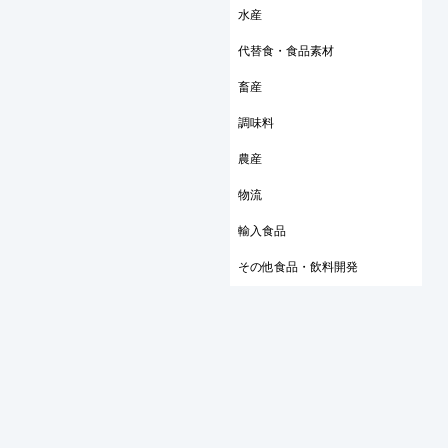
水産
代替食・食品素材
畜産
調味料
農産
物流
輸入食品
その他食品・飲料開発