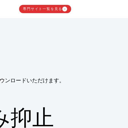
専門サイト一覧を見る
ウンロードいただけます。
み抑止