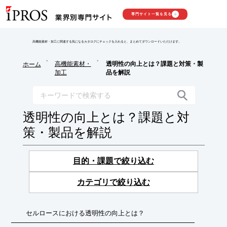
専門サイト一覧を見る
高機能素材・加工に関連する気になるカタログにチェックを入れると、まとめてダウンロードいただけます。
>
>
高機能素材・
透明性の向上とは？課題と対策・製
ホーム
加工
品を解説
透明性の向上とは？課題と対
策・製品を解説
目的・課題で絞り込む
カテゴリで絞り込む
セルロースにおける透明性の向上とは？