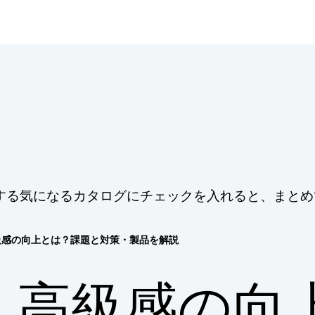
する気になるカタログにチェックを入れると、まとめ
級感の向上とは？課題と対策・製品を解説
高級感の向