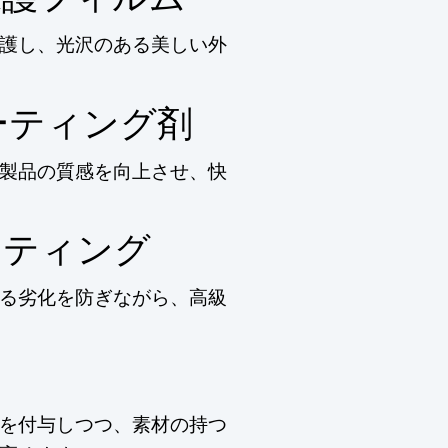
護し、光沢のある美しい外
ーティング剤
製品の質感を向上させ、快
ーティング
る劣化を防ぎながら、高級
剤
を付与しつつ、素材の持つ