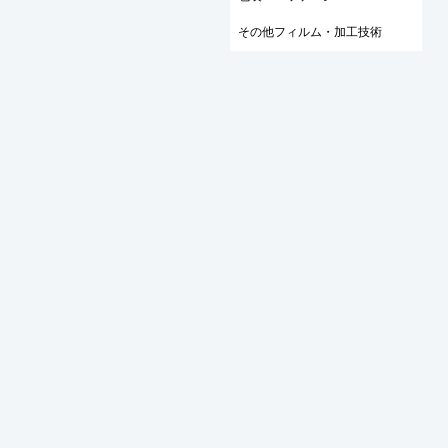
その他フィルム・加工技術