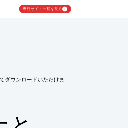
専門サイト一覧を見る
てダウンロードいただけま
上と