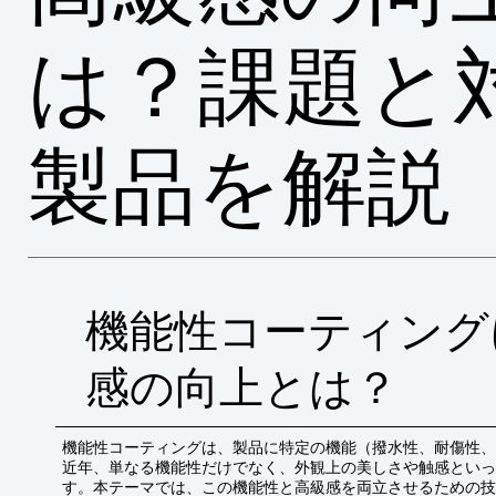
は？課題と
製品を解説
機能性コーティング
感の向上とは？
機能性コーティングは、製品に特定の機能（撥水性、耐傷性、
近年、単なる機能性だけでなく、外観上の美しさや触感といっ
す。本テーマでは、この機能性と高級感を両立させるための技