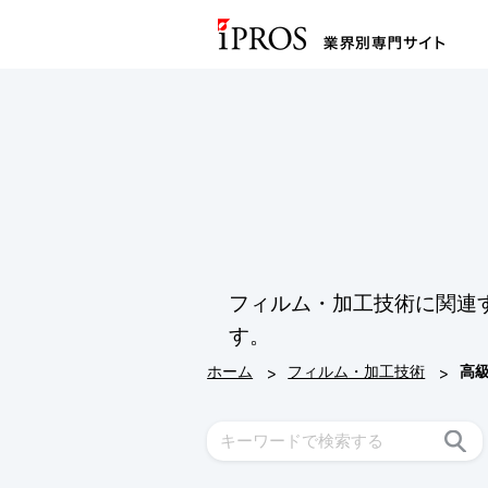
フィルム・加工技術に関連
す。
>
>
ホーム
フィルム・加工技術
高