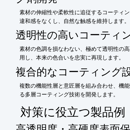
素材の伸縮性や柔軟性に追従するコーティン
違和感をなくし、自然な触感を維持します。
透明性の高いコーティ
素材の色調を損なわない、極めて透明性の高
用し、本来の色合いを忠実に再現します。
複合的なコーティング
複数の機能性層と意匠層を組み合わせ、機能
る多層コーティング技術を開発します。
​対策に役立つ製品例
高透明度・高硬度表面