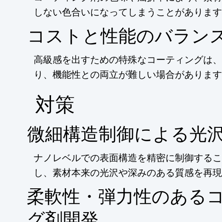
しない色合いになってしまうことがあります
コストと性能のバラン
高級感を出すための特殊なコーティングは、
り、機能性との両立が難しい場合があります
​対策
微細構造制御による光
ナノレベルでの表面構造を精密に制御するこ
し、素材本来の光沢や深みのある質感を再現
柔軟性・弾力性のある
グ剤開発