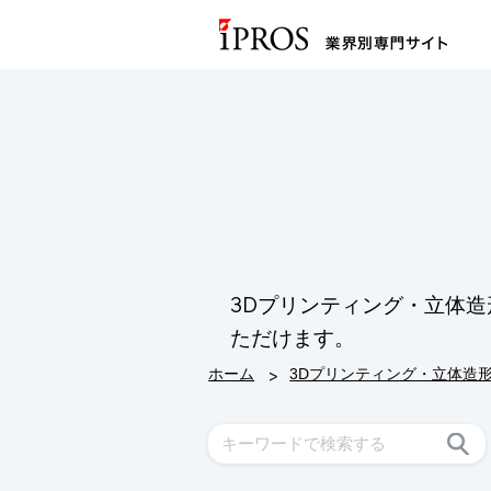
3Dプリンティング・立体
ただけます。
>
ホーム
3Dプリンティング・立体造