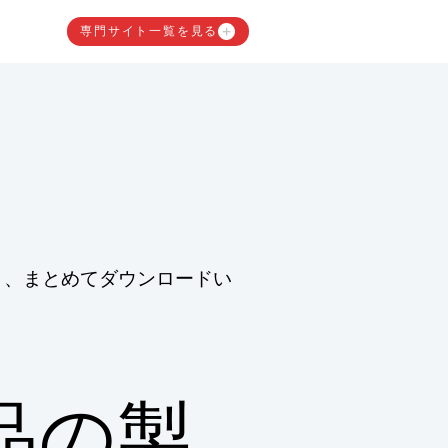
専門サイト一覧を見る
と、まとめてダウンロードい
品の製