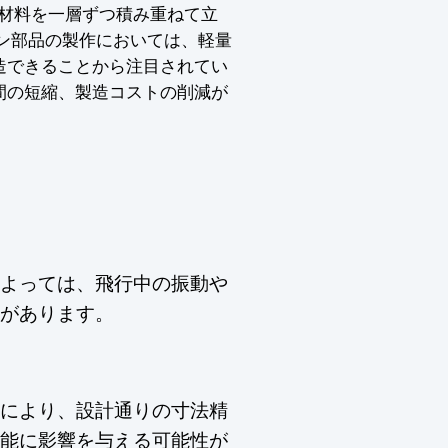
脂材料を一層ずつ積み重ねて立
ン部品の製作においては、軽量
造できることから注目されてい
間の短縮、製造コストの削減が
よっては、飛行中の振動や
があります。
により、設計通りの寸法精
能に影響を与える可能性が