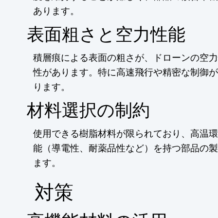
あります。
表面粗さと空力性能
積層痕による表面の粗さが、ドローンの空力
性があります。特に高速飛行や精密な制御が
ります。
材料選択の制約
使用できる樹脂材料が限られており、高温環
能（導電性、耐薬品性など）を持つ部品の製
ます。
​対策