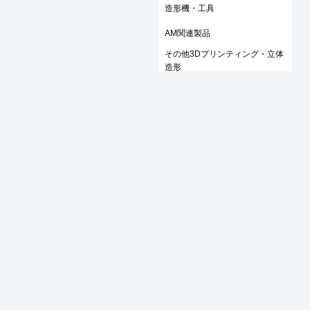
造形機・工具
AM関連製品
その他3Dプリンティング・立体
造形