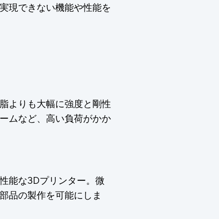
実現できない機能や性能を
ト
脂よりも大幅に強度と剛性
ームなど、高い負荷がかか
性能な3Dプリンター。微
部品の製作を可能にしま