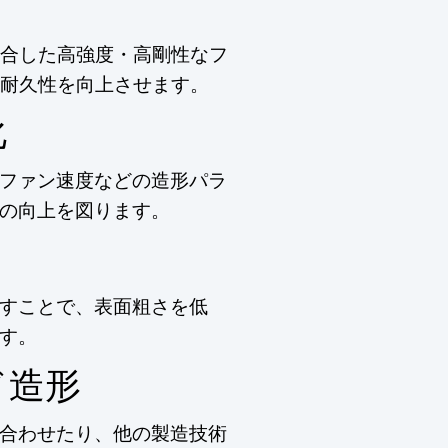
合した高強度・高剛性なフ
耐久性を向上させます。
化
ファン速度などの造形パラ
の向上を図ります。
すことで、表面粗さを低
す。
ド造形
合わせたり、他の製造技術