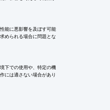
性能に悪影響を及ぼす可能
求められる場合に問題とな
境下での使用や、特定の機
作には適さない場合があり