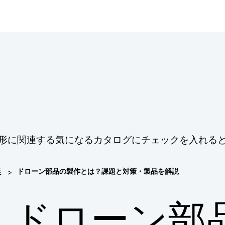
造形に関連する気になるカタログにチェックを入れる
>
形
ドローン部品の製作とは？課題と対策・製品を解説
ドローン部