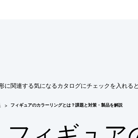
造形に関連する気になるカタログにチェックを入れる
>
形
フィギュアのカラーリングとは？課題と対策・製品を解説
フィギュア