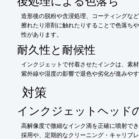
後処理による色落ち
造形後の脱粉や含浸処理、コーティングなど
擦れたり溶剤に触れたりすることで色落ちや
性があります。
耐久性と耐候性
インクジェットで付着させたインクは、素材
紫外線や湿度の影響で退色や劣化が進みやす
​対策
インクジェットヘッド
高解像度で微細なインク滴を正確に噴射でき
採用や、定期的なクリーニング・キャリブレ