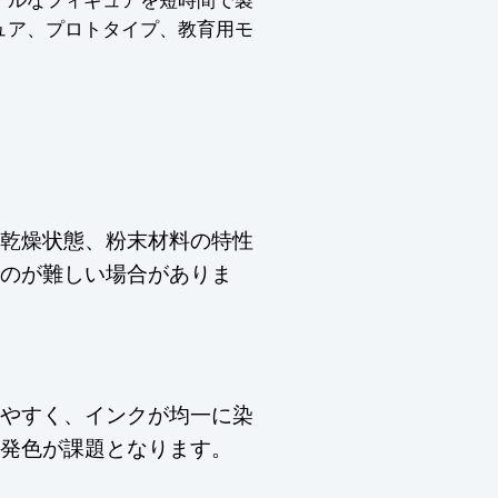
ュア、プロトタイプ、教育用モ
乾燥状態、粉末材料の特性
のが難しい場合がありま
やすく、インクが均一に染
発色が課題となります。