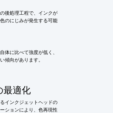
の後処理工程で、インクが
色のにじみが発生する可能
自体に比べて強度が低く、
い傾向があります。
の最適化
るインクジェットヘッドの
ーションにより、色再現性