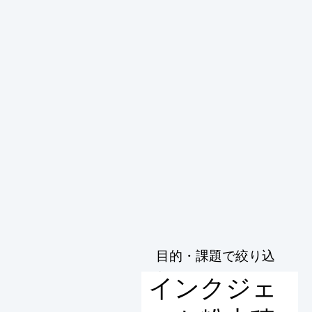
目的・課題で絞り込
む
インクジェ