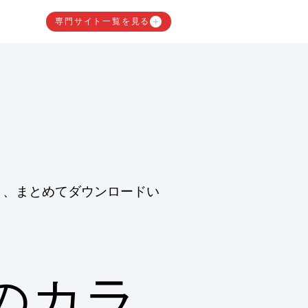
専門サイト一覧を見る
と、まとめてダウンロードい
のカラ