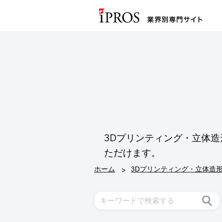
3Dプリンティング・立体
ただけます。
>
ホーム
3Dプリンティング・立体造