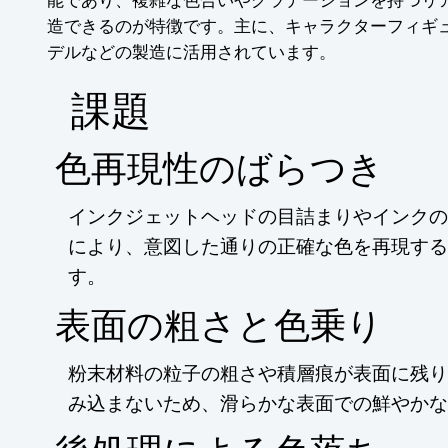
造できるのが特徴です。主に、キャラクターフィギ
デルなどの製造に活用されています。
​課題
色再現性のばらつき
インクジェットヘッドの目詰まりやインクの
により、意図した通りの正確な色を再現する
す。
表面の粗さと色乗り
粉末材料の粒子の粗さや積層痕が表面に残り
み込まないため、滑らかな表面での鮮やかな