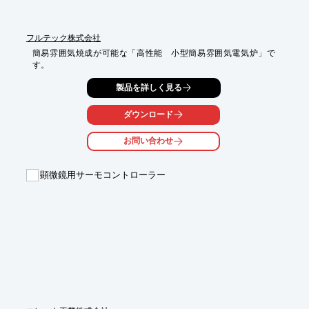
フルテック株式会社
簡易雰囲気焼成が可能な「高性能　小型簡易雰囲気電気炉」で
す。
製品を詳しく見る
ダウンロード
お問い合わせ
顕微鏡用サーモコントローラー