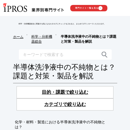
専門サイト一覧を見る
科学・分析機器総合に関連する気になるカタログにチェックを入れると、まとめてダウンロードいただけます。
>
>
科学・分析機
半導体洗浄液中の不純物とは？課題
ホーム
器総合
と対策・製品を解説
半導体洗浄液中の不純物とは？
課題と対策・製品を解説
目的・課題で絞り込む
カテゴリで絞り込む
化学・材料・製造における半導体洗浄液中の不純物と
は？