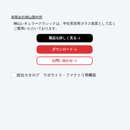
有限会社桐山製作所
桐山レギュラークラシックは、学生実習用ガラス装置として広く
ご愛用いただいております。
製品を詳しく見る
ダウンロード
お問い合わせ
総合カタログ ラボラトリ・ファクトリ用機器