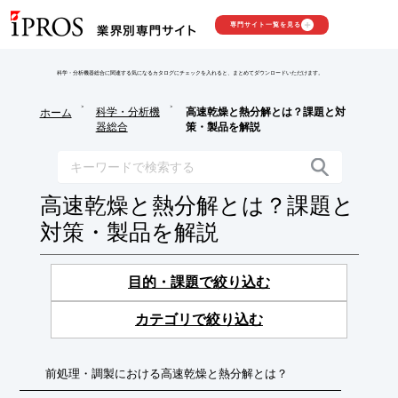
専門サイト一覧を見る
科学・分析機器総合に関連する気になるカタログにチェックを入れると、まとめてダウンロードいただけます。
>
>
科学・分析機
高速乾燥と熱分解とは？課題と対
ホーム
器総合
策・製品を解説
高速乾燥と熱分解とは？課題と
対策・製品を解説
目的・課題で絞り込む
カテゴリで絞り込む
前処理・調製における高速乾燥と熱分解とは？