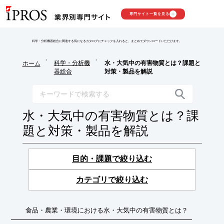
専門サイト一覧を見る
科学・分析機器総合に関連する気になるカタログにチェックを入れると、まとめてダウンロードいただけます。
>
>
科学・分析機
水・大気中の有害物質とは？課題と
ホーム
器総合
対策・製品を解説
水・大気中の有害物質とは？課
題と対策・製品を解説
目的・課題で絞り込む
カテゴリで絞り込む
食品・農業・環境における水・大気中の有害物質とは？