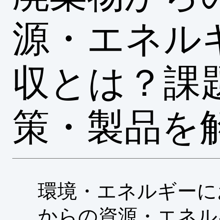
源・エネル
収とは？課
策・製品を
環境・エネルギーに
からの資源・エネル