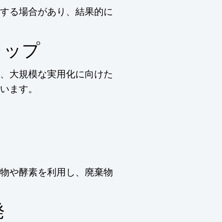
する場合があり、結果的に
ャップ
、大規模な実用化に向けた
います。
物や酵素を利用し、廃棄物
発