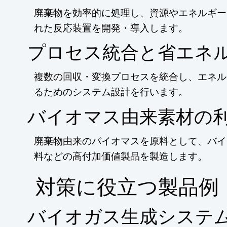
廃棄物を効率的に処理し、資源やエネルギー
れた反応装置を開発・導入します。
プロセス統合と省エネ
複数の回収・変換プロセスを統合し、エネル
るためのシステム設計を行います。
バイオマス由来素材の
廃棄物由来のバイオマスを原料として、バイ
料などの高付加価値製品を製造します。
​対策に役立つ製品例
バイオガス生成システ