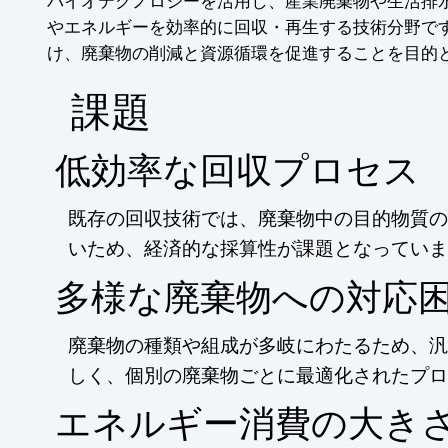
バイオテクノロジーを活用し、産業廃棄物や生活排
やエネルギーを効率的に回収・再生する技術分野で
け、廃棄物の削減と資源循環を促進することを目的
​課題
低効率な回収プロセス
既存の回収技術では、廃棄物中の目的物質の
いため、経済的な採算性が課題となっていま
多様な廃棄物への対応
廃棄物の種類や組成が多岐にわたるため、汎
しく、個別の廃棄物ごとに最適化されたプロ
エネルギー消費の大き