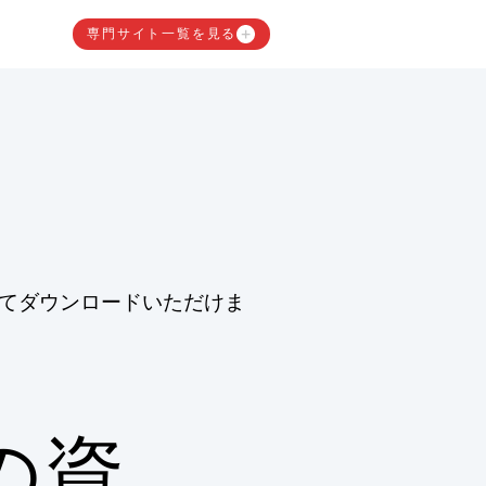
専門サイト一覧を見る
てダウンロードいただけま
の資