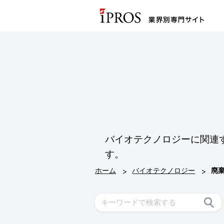
バイオテクノロジーに関連
す。
>
>
ホーム
バイオテクノロジー
廃