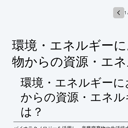
【導入の効果】

・法規制遵守

1 
・環境負荷低減

・資源の有効活用
環境・エネルギーに
物からの資源・エネ
環境・エネルギーに
からの資源・エネル
は？