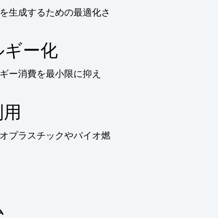
を生成するための最適化さ
ルギー化
ギー消費を最小限に抑え
利用
オプラスチックやバイオ燃
ム