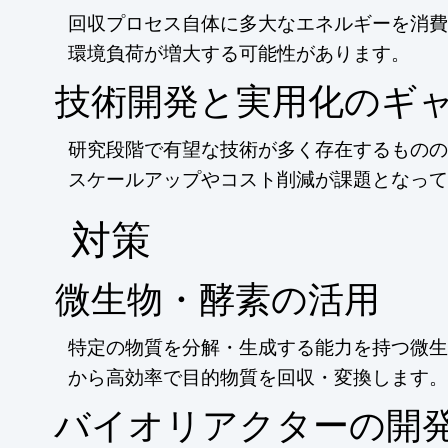
回収プロセス自体に多大なエネルギーを消費
環境負荷が増大する可能性があります。
技術開発と実用化のギ
研究段階で有望な技術が多く存在するものの
スケールアップやコスト削減が課題となって
​対策
微生物・酵素の活用
特定の物質を分解・生成する能力を持つ微生
から高効率で目的物質を回収・変換します。
バイオリアクターの開