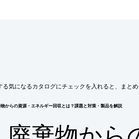
する気になるカタログにチェックを入れると、まとめ
棄物からの資源・エネルギー回収とは？課題と対策・製品を解説
廃棄物から