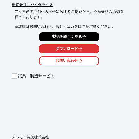
株式会社リバイタライズ
フッ素系洗浄剤への切替に関するご提案から、各種薬品の販売を
行っております。

※詳細はお問い合わせ、もしくはカタログをご覧ください。
製品を詳しく見る
ダウンロード
お問い合わせ
試薬 製造サービス
チカモチ純薬株式会社