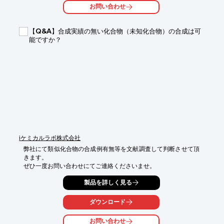
お問い合わせ
【Q&A】合成実績の無い化合物（未知化合物）の合成は可
能ですか？
iケミカルラボ株式会社
弊社にて類似化合物の合成例有無等を文献調査して判断させて頂
きます。

ぜひ一度お問い合わせにてご連絡くださいませ。
製品を詳しく見る
ダウンロード
お問い合わせ