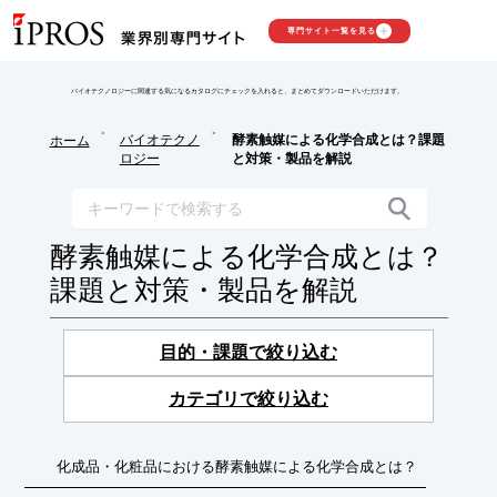
専門サイト一覧を見る
バイオテクノロジーに関連する気になるカタログにチェックを入れると、まとめてダウンロードいただけます。
>
>
バイオテクノ
酵素触媒による化学合成とは？課題
ホーム
ロジー
と対策・製品を解説
酵素触媒による化学合成とは？
課題と対策・製品を解説
目的・課題で絞り込む
カテゴリで絞り込む
化成品・化粧品における酵素触媒による化学合成とは？