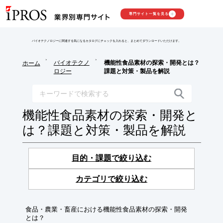
専門サイト一覧を見る
バイオテクノロジーに関連する気になるカタログにチェックを入れると、まとめてダウンロードいただけます。
>
>
バイオテクノ
機能性食品素材の探索・開発とは？
ホーム
ロジー
課題と対策・製品を解説
機能性食品素材の探索・開発と
は？課題と対策・製品を解説
目的・課題で絞り込む
カテゴリで絞り込む
食品・農業・畜産における機能性食品素材の探索・開発
とは？