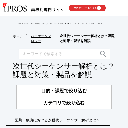
専門サイト一覧を見る
バイオテクノロジーに関連する気になるカタログにチェックを入れると、まとめてダウンロードいただけます。
>
>
バイオテクノ
次世代シーケンサー解析とは？課題
ホーム
ロジー
と対策・製品を解説
次世代シーケンサー解析とは？
課題と対策・製品を解説
目的・課題で絞り込む
カテゴリで絞り込む
医薬・創薬における次世代シーケンサー解析とは？