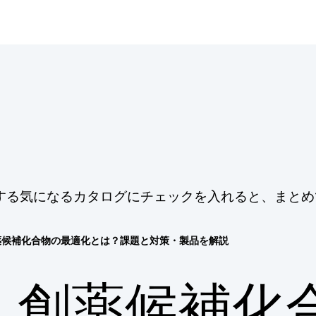
する気になるカタログにチェックを入れると、まとめ
薬候補化合物の最適化とは？課題と対策・製品を解説
創薬候補化