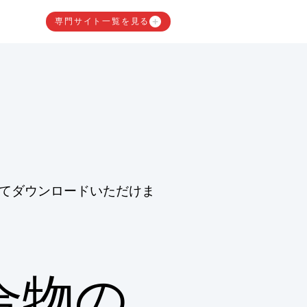
専門サイト一覧を見る
てダウンロードいただけま
合物の