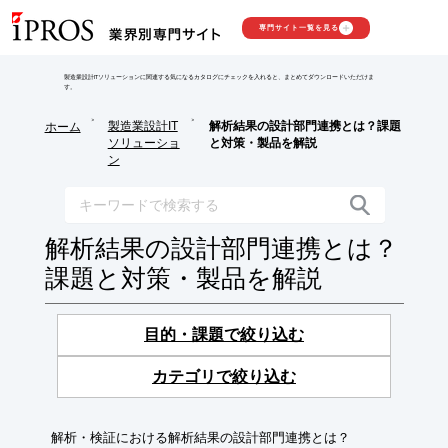
専門サイト一覧を見る
製造業設計ITソリューションに関連する気になるカタログにチェックを入れると、まとめてダウンロードいただけま
す。
>
>
製造業設計IT
解析結果の設計部門連携とは？課題
ホーム
ソリューショ
と対策・製品を解説
ン
解析結果の設計部門連携とは？
課題と対策・製品を解説
目的・課題で絞り込む
カテゴリで絞り込む
解析・検証における解析結果の設計部門連携とは？