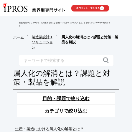
専門サイト一覧を見る
製造業設計ITソリューションに関連する気になるカタログにチェックを入れると、まとめてダウンロードいただけま
す。
>
>
製造業設計IT
属人化の解消とは？課題と対策・製
ホーム
ソリューショ
品を解説
ン
属人化の解消とは？課題と対
策・製品を解説
目的・課題で絞り込む
カテゴリで絞り込む
生産・製造における属人化の解消とは？