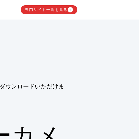
専門サイト一覧を見る
ダウンロードいただけま
ーカメ