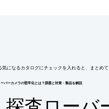
る気になるカタログにチェックを入れると、まとめて
ローバーカメラの堅牢化とは？課題と対策・製品を解説
探査ローバ