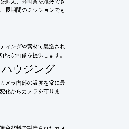
を抑え、高画質を維持でき
、長期間のミッションでも
ティングや素材で製造され
鮮明な画像を提供します。
ラハウジング
カメラ内部の温度を常に最
変化からカメラを守りま
複合材料で製造されたカメ