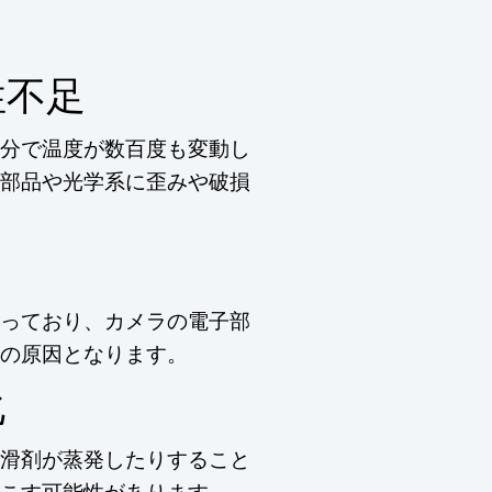
性不足
分で温度が数百度も変動し
部品や光学系に歪みや破損
っており、カメラの電子部
の原因となります。
化
滑剤が蒸発したりすること
こす可能性があります。