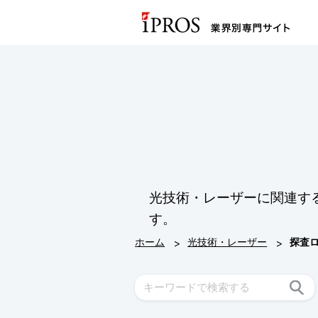
光技術・レーザーに関連す
す。
>
>
ホーム
光技術・レーザー
探査