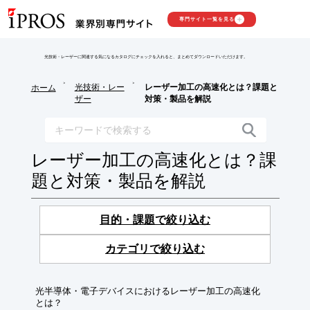
専門サイト一覧を見る
光技術・レーザーに関連する気になるカタログにチェックを入れると、まとめてダウンロードいただけます。
>
>
光技術・レー
レーザー加工の高速化とは？課題と
ホーム
ザー
対策・製品を解説
レーザー加工の高速化とは？課
題と対策・製品を解説
目的・課題で絞り込む
カテゴリで絞り込む
光半導体・電子デバイスにおけるレーザー加工の高速化
とは？