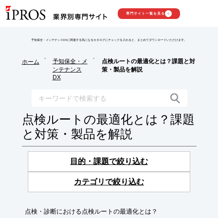
専門サイト一覧を見る
予知保全・メンテナンスDXに関連する気になるカタログにチェックを入れると、まとめてダウンロードいただけます。
>
>
予知保全・メ
点検ルートの最適化とは？課題と対
ホーム
ンテナンス
策・製品を解説
DX
点検ルートの最適化とは？課題
と対策・製品を解説
目的・課題で絞り込む
カテゴリで絞り込む
点検・診断における点検ルートの最適化とは？