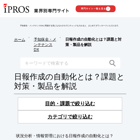
専門サイト一覧を見る
予知保全・メンテナンスDXに関連する気になるカタログにチェックを入れると、まとめてダウンロードいただけます。
>
>
予知保全・メ
日報作成の自動化とは？課題と対
ホーム
ンテナンス
策・製品を解説
DX
日報作成の自動化とは？課題と
対策・製品を解説
目的・課題で絞り込む
カテゴリで絞り込む
状況分析・情報管理における日報作成の自動化とは？