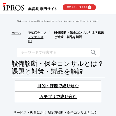
専門サイト一覧を見る
予知保全・メンテナンスDXに関連する気になるカタログにチェックを入れると、まとめてダウンロードいただけます。
>
>
予知保全・メ
設備診断・保全コンサルとは？課題
ホーム
ンテナンス
と対策・製品を解説
DX
設備診断・保全コンサルとは？
課題と対策・製品を解説
目的・課題で絞り込む
カテゴリで絞り込む
サービス・教育における設備診断・保全コンサルとは？