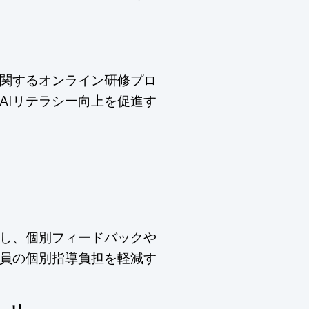
に関するオンライン研修プロ
AIリテラシー向上を促進す
し、個別フィードバックや
員の個別指導負担を軽減す