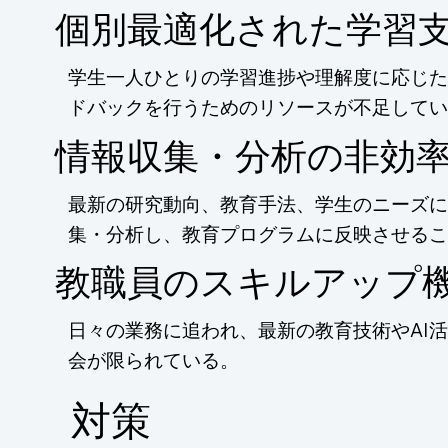
個別最適化された学習
学生一人ひとりの学習進捗や理解度に応じた
ドバックを行うためのリソースが不足してい
情報収集・分析の非効
最新の研究動向、教育手法、学生のニーズに
集・分析し、教育プログラムに反映させるこ
教職員のスキルアップ
日々の業務に追われ、最新の教育技術やAI
会が限られている。
​対策