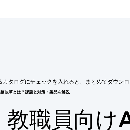
るカタログにチェックを入れると、まとめてダウンロ
業務改革とは？課題と対策・製品を解説
教職員向けA