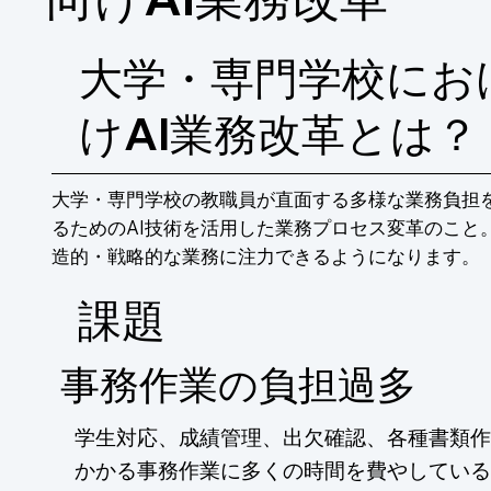
大学・専門学校にお
けAI業務改革とは？
大学・専門学校の教職員が直面する多様な業務負担
るためのAI技術を活用した業務プロセス変革のこと
造的・戦略的な業務に注力できるようになります。
​課題
事務作業の負担過多
学生対応、成績管理、出欠確認、各種書類作
かかる事務作業に多くの時間を費やしている