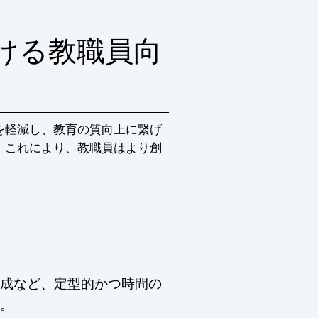
ける教職員向
を軽減し、教育の質向上に繋げ
。これにより、教職員はより創
成など、定型的かつ時間の
。