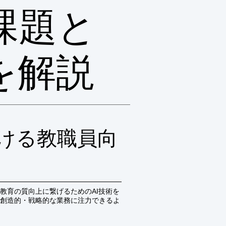
課題と
を解説
ける教職員向
教育の質向上に繋げるためのAI技術を
創造的・戦略的な業務に注力できるよ