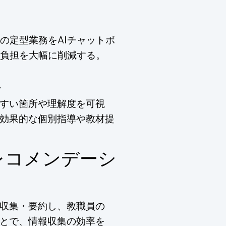
の定型業務をAIチャットボ
負担を大幅に削減する。
援
やすい箇所や理解度を可視
効果的な個別指導や教材提
レコメンデーシ
で収集・要約し、教職員の
とで、情報収集の効率を