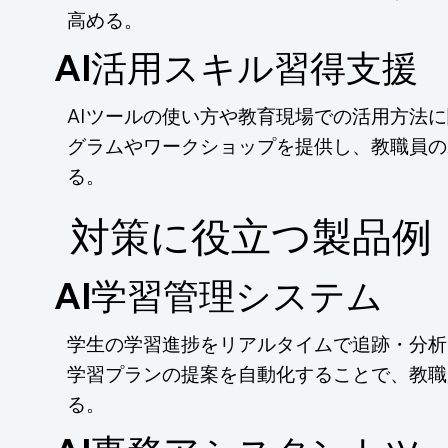
高める。
AI活用スキル習得支援
AIツールの使い方や教育現場での活用方法
グラムやワークショップを提供し、教職員の
る。
​対策に役立つ製品例
AI学習管理システム
学生の学習進捗をリアルタイムで追跡・分析
学習プランの提案を自動化することで、教職
る。