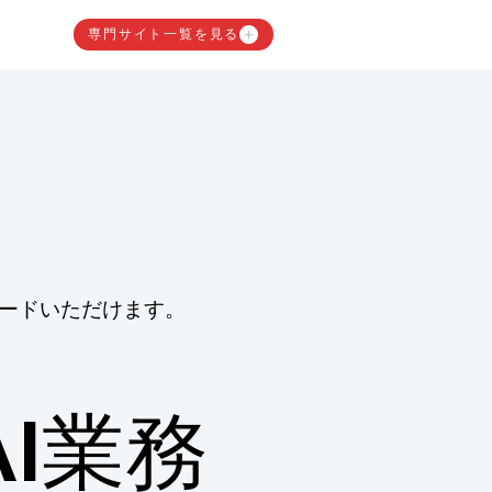
専門サイト一覧を見る
ードいただけます。
I業務