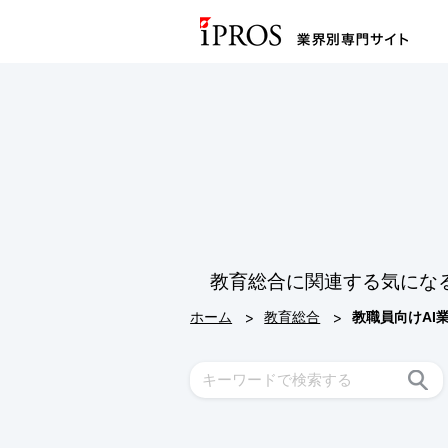
教育総合に関連する気にな
>
>
ホーム
教育総合
教職員向けAI