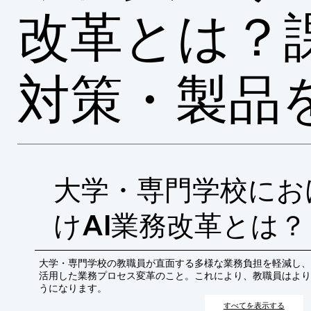
改革とは？
対策・製品
大学・専門学校にお
けAI業務改革とは？
大学・専門学校の教職員が直面する多様な業務負担を軽減し、
活用した業務プロセス変革のこと。これにより、教職員はより
うになります。
すべてを表示する