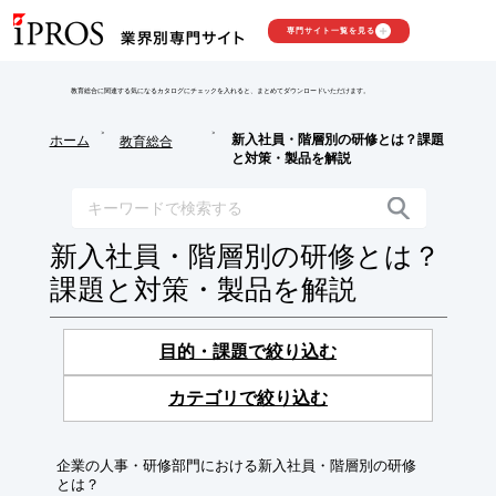
専門サイト一覧を見る
教育総合に関連する気になるカタログにチェックを入れると、まとめてダウンロードいただけます。
>
>
新入社員・階層別の研修とは？課題
ホーム
教育総合
と対策・製品を解説
新入社員・階層別の研修とは？
課題と対策・製品を解説
目的・課題で絞り込む
カテゴリで絞り込む
企業の人事・研修部門における新入社員・階層別の研修
とは？