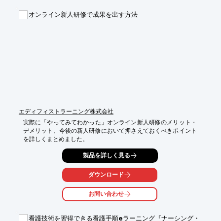
オンライン新人研修で成果を出す方法
エディフィストラーニング株式会社
実際に「やってみてわかった」オンライン新人研修のメリット・
デメリット、今後の新人研修において押さえておくべきポイント
を詳しくまとめました。
製品を詳しく見る
ダウンロード
お問い合わせ
看護技術を習得できる看護手順eラーニング『ナーシング・