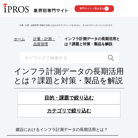
専門サイト一覧を見る
計量・計測・品質管理に関連する気になるカタログにチェックを入れると、まとめてダウンロードいただけます。
>
>
計量・計測・
インフラ計測データの長期活用と
ホーム
品質管理
は？課題と対策・製品を解説
インフラ計測データの長期活用
とは？課題と対策・製品を解説
目的・課題で絞り込む
カテゴリで絞り込む
建設におけるインフラ計測データの長期活用とは？