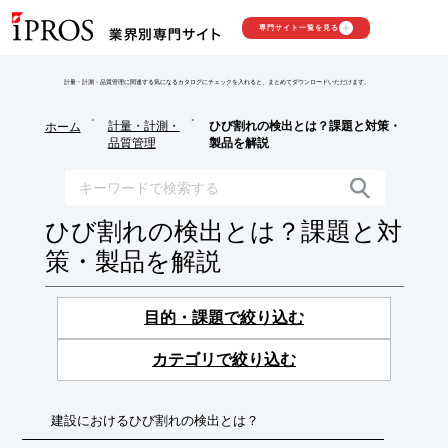
専門サイト一覧を見る
計量・計測・品質管理に関連する気になるカタログにチェックを入れると、まとめてダウンロードいただけます。
>
>
計量・計測・
ひび割れの検出とは？課題と対策・
ホーム
品質管理
製品を解説
ひび割れの検出とは？課題と対
策・製品を解説
目的・課題で絞り込む
カテゴリで絞り込む
建設におけるひび割れの検出とは？