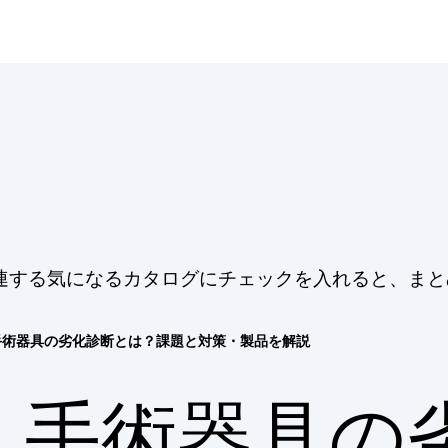
連する気になるカタログにチェックを入れると、まと
手術器具の劣化診断とは？課題と対策・製品を解説
手術器具の