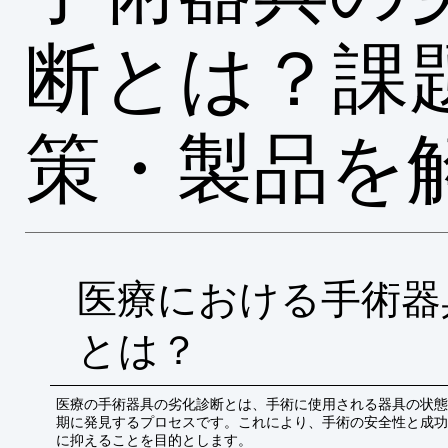
断とは？課
策・製品を
医療における手術器
とは？
医療の手術器具の劣化診断とは、手術に使用される器具の状態
期に発見するプロセスです。これにより、手術の安全性と成功
に抑えることを目的とします。