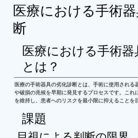
医療における手術器
断
医療における手術器
とは？
医療の手術器具の劣化診断とは、手術に使用される
や破損の兆候を早期に発見するプロセスです。これ
を維持し、患者へのリスクを最小限に抑えることを
​課題
目視による判断の限界