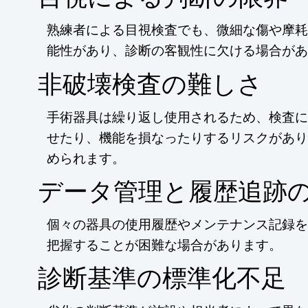
熟練者による目視検査でも、微細な傷や摩耗
能性があり、診断の客観性に欠ける場合があ
非破壊検査の難しさ
手術器具は繰り返し使用されるため、検査に
せたり、機能を損なったりするリスクがあり
められます。
データ管理と履歴追跡
個々の器具の使用履歴やメンテナンス記録を
把握することが困難な場合があります。
診断基準の標準化不足