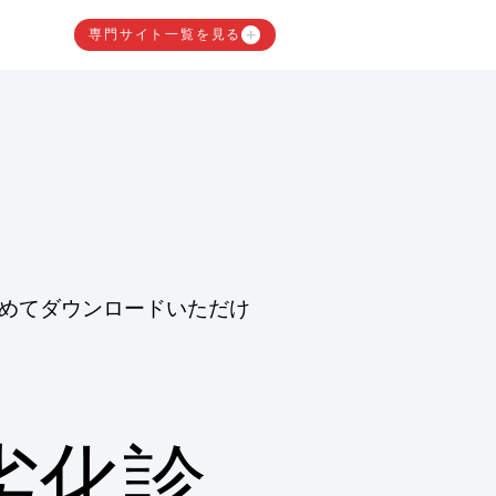
専門サイト一覧を見る
めてダウンロードいただけ
劣化診