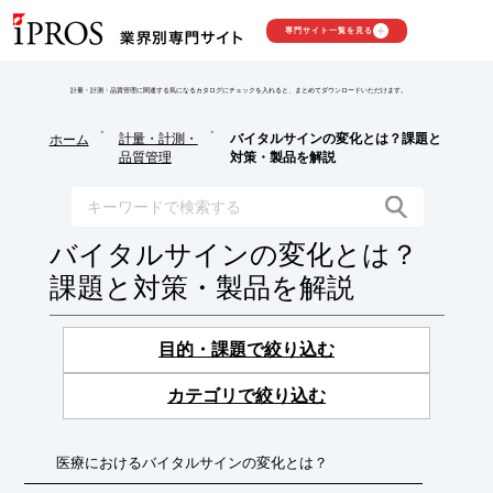
専門サイト一覧を見る
計量・計測・品質管理に関連する気になるカタログにチェックを入れると、まとめてダウンロードいただけます。
>
>
計量・計測・
バイタルサインの変化とは？課題と
ホーム
品質管理
対策・製品を解説
バイタルサインの変化とは？
課題と対策・製品を解説
目的・課題で絞り込む
カテゴリで絞り込む
医療におけるバイタルサインの変化とは？