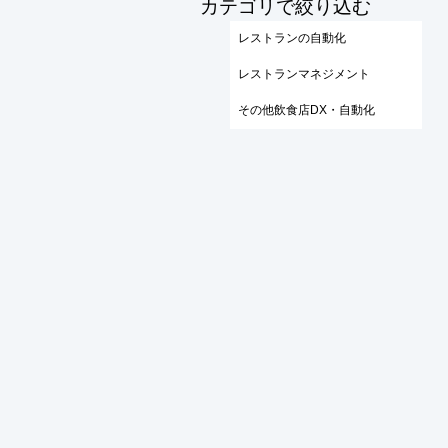
​カテゴリで絞り込む
レストランの自動化
レストランマネジメント
その他飲食店DX・自動化