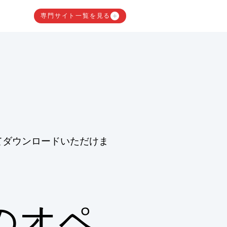
専門サイト一覧を見る
てダウンロードいただけま
のオペ