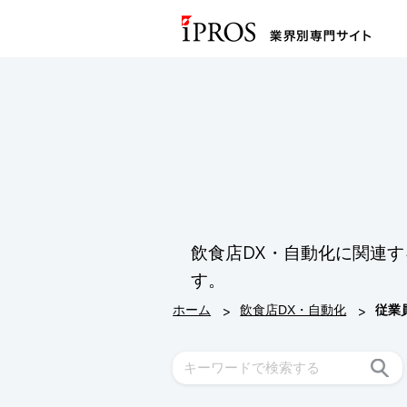
飲食店DX・自動化に関連
す。
>
>
ホーム
飲食店DX・自動化
従業