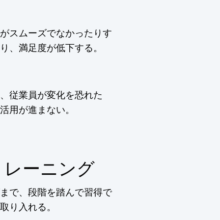
がスムーズでなかったりす
り、満足度が低下する。
、従業員が変化を恐れた
活用が進まない。
トレーニング
まで、段階を踏んで習得で
取り入れる。