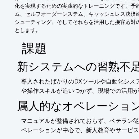
化を実現するための実践的なトレーニングです。予約
ム、セルフオーダーシステム、キャッシュレス決済
シューティング、そしてそれらを活用した接客応対
とします。
​課題
新システムへの習熟不
導入されたばかりのDXツールや自動化シス
や操作スキルが追いつかず、現場での活用が
属人的なオペレーショ
マニュアルが整備されておらず、ベテラン従
ペレーションが中心で、新人教育やサービス