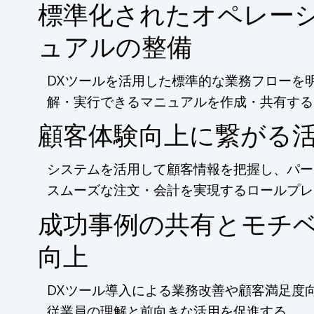
標準化されたオペレー
ュアルの整備
DXツールを活用した標準的な業務フローを
解・実行できるマニュアルを作成・共有する
顧客体験向上に繋がる
システムを活用して顧客情報を把握し、パー
スムーズな注文・会計を実現するロールプレ
成功事例の共有とモチ
向上
DXツール導入による業務改善や顧客満足度
従業員の理解と前向きな活用を促進する。