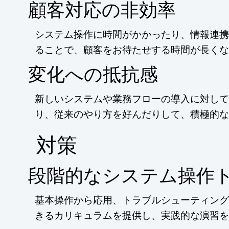
顧客対応の非効率
システム操作に時間がかかったり、情報連携
ることで、顧客をお待たせする時間が長くな
変化への抵抗感
新しいシステムや業務フローの導入に対して
り、従来のやり方を好んだりして、積極的な
​対策
段階的なシステム操作
基本操作から応用、トラブルシューティング
きるカリキュラムを提供し、実践的な演習を