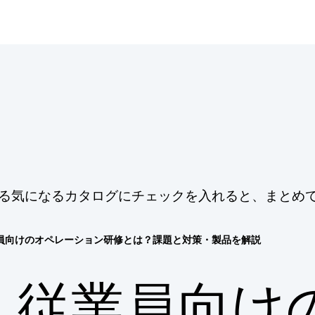
する気になるカタログにチェックを入れると、まとめ
員向けのオペレーション研修とは？課題と対策・製品を解説
従業員向け