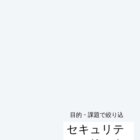
目的・課題で絞り込
む
セキュリテ