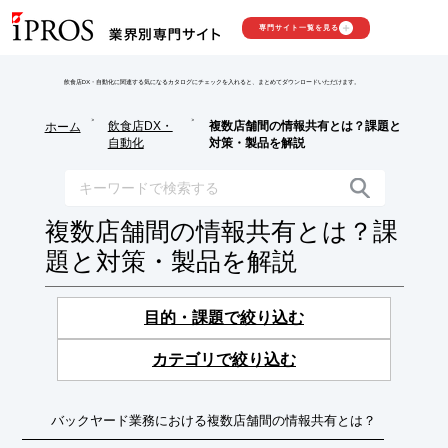
専門サイト一覧を見る
飲食店DX・自動化に関連する気になるカタログにチェックを入れると、まとめてダウンロードいただけます。
>
>
飲食店DX・
複数店舗間の情報共有とは？課題と
ホーム
自動化
対策・製品を解説
複数店舗間の情報共有とは？課
題と対策・製品を解説
目的・課題で絞り込む
カテゴリで絞り込む
バックヤード業務における複数店舗間の情報共有とは？