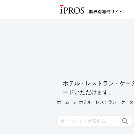
ホテル・レストラン・ケー
ードいただけます。
>
ホーム
ホテル・レストラン・ケータ