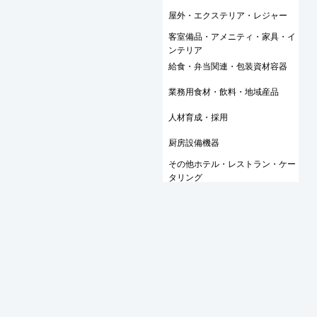
屋外・エクステリア・レジャー
客室備品・アメニティ・家具・イ
ンテリア
給食・弁当関連・包装資材容器
業務用食材・飲料・地域産品
人材育成・採用
厨房設備機器
その他ホテル・レストラン・ケー
タリング