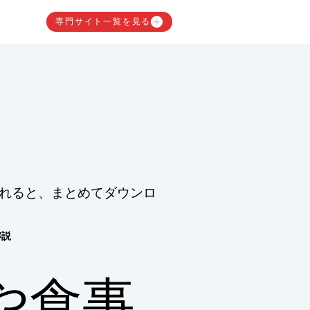
専門サイト一覧を見る
れると、まとめてダウンロ
解説
や食事