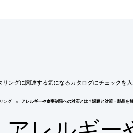
タリングに関連する気になるカタログにチェックを入
>
リング
アレルギーや食事制限への対応とは？課題と対策・製品を
アレルギー