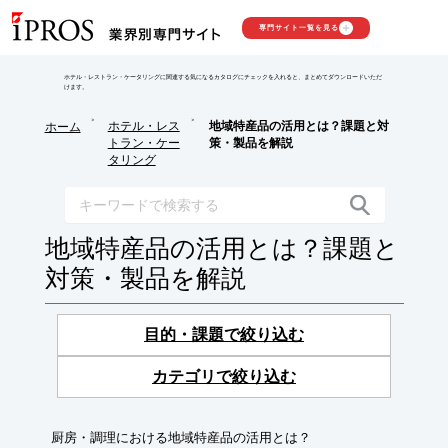
専門サイト一覧を見る
ホテル・レストラン・ケータリングに関連する気になるカタログにチェックを入れると、まとめてダウンロードいただ
けます。
>
>
ホテル・レス
地域特産品の活用とは？課題と対
ホーム
トラン・ケー
策・製品を解説
タリング
地域特産品の活用とは？課題と
対策・製品を解説
目的・課題で絞り込む
カテゴリで絞り込む
厨房・調理における地域特産品の活用とは？